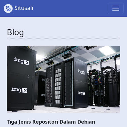
Situsali
Blog
Tiga Jenis Repositori Dalam Debian