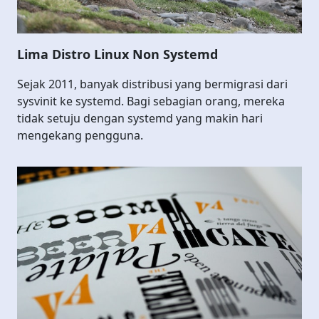
Lima Distro Linux Non Systemd
Sejak 2011, banyak distribusi yang bermigrasi dari
sysvinit ke systemd. Bagi sebagian orang, mereka
tidak setuju dengan systemd yang makin hari
mengekang pengguna.