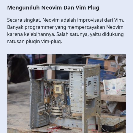
Mengunduh Neovim Dan Vim Plug
Secara singkat, Neovim adalah improvisasi dari Vim.
Banyak programmer yang mempercayakan Neovim
karena kelebihannya. Salah satunya, yaitu didukung
ratusan plugin vim-plug.