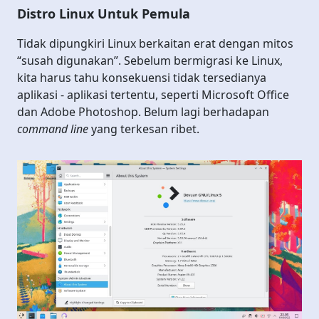
Distro Linux Untuk Pemula
Tidak dipungkiri Linux berkaitan erat dengan mitos
“susah digunakan”. Sebelum bermigrasi ke Linux,
kita harus tahu konsekuensi tidak tersedianya
aplikasi - aplikasi tertentu, seperti Microsoft Office
dan Adobe Photoshop. Belum lagi berhadapan
command line
yang terkesan ribet.