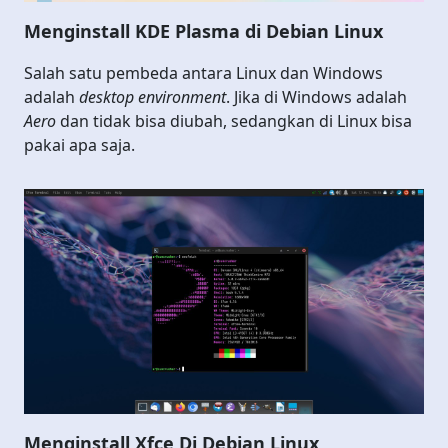
Menginstall KDE Plasma di Debian Linux
Salah satu pembeda antara Linux dan Windows
adalah
desktop environment
. Jika di Windows adalah
Aero
dan tidak bisa diubah, sedangkan di Linux bisa
pakai apa saja.
Menginstall Xfce Di Debian Linux