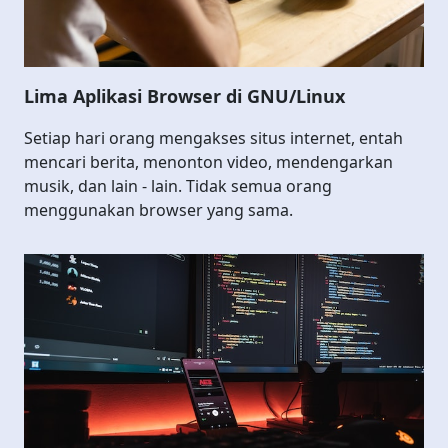
Lima Aplikasi Browser di GNU/Linux
Setiap hari orang mengakses situs internet, entah
mencari berita, menonton video, mendengarkan
musik, dan lain - lain. Tidak semua orang
menggunakan browser yang sama.