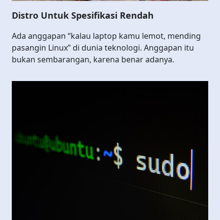
Distro Untuk Spesifikasi Rendah
Ada anggapan “kalau laptop kamu lemot, mending
pasangin Linux” di dunia teknologi. Anggapan itu
bukan sembarangan, karena benar adanya.