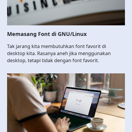
Memasang Font di GNU/Linux
Tak jarang kita membutuhkan font favorit di
desktop kita. Rasanya aneh jika menggunakan
desktop, tetapi tidak dengan font favorit.