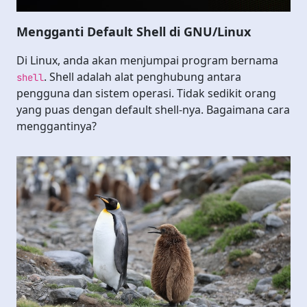
Mengganti Default Shell di GNU/Linux
Di Linux, anda akan menjumpai program bernama
. Shell adalah alat penghubung antara
shell
pengguna dan sistem operasi. Tidak sedikit orang
yang puas dengan default shell-nya. Bagaimana cara
menggantinya?