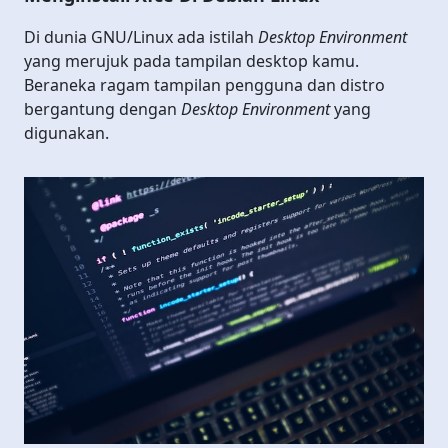
Di dunia GNU/Linux ada istilah
Desktop Environment
yang merujuk pada tampilan desktop kamu.
Beraneka ragam tampilan pengguna dan distro
bergantung dengan
Desktop Environment
yang
digunakan.