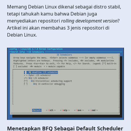
Memang Debian Linux dikenal sebagai distro stabil,
tetapi tahukah kamu bahwa Debian juga
menyediakan repositori
rolling development version
?
Artikel ini akan membahas 3 jenis repositori di
Debian Linux.
Menetapkan BFQ Sebagai Default Scheduler