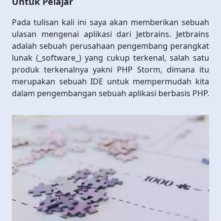
Untuk Pelajar
Pada tulisan kali ini saya akan memberikan sebuah
ulasan mengenai aplikasi dari Jetbrains. Jetbrains
adalah sebuah perusahaan pengembang perangkat
lunak (_software_) yang cukup terkenal, salah satu
produk terkenalnya yakni PHP Storm, dimana itu
merupakan sebuah IDE untuk mempermudah kita
dalam pengembangan sebuah aplikasi berbasis PHP.