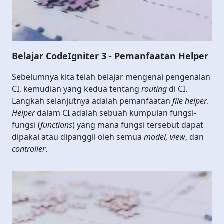
Belajar CodeIgniter 3 - Pemanfaatan Helper
Sebelumnya kita telah belajar mengenai pengenalan
CI, kemudian yang kedua tentang
routing
di CI.
Langkah selanjutnya adalah pemanfaatan
file helper
.
Helper
dalam CI adalah sebuah kumpulan fungsi-
fungsi (
functions
) yang mana fungsi tersebut dapat
dipakai atau dipanggil oleh semua
model, view
, dan
controller
.