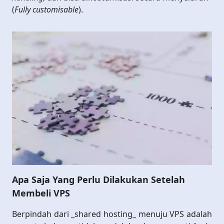
(
Fully customisable
).
Apa Saja Yang Perlu Dilakukan Setelah
Membeli VPS
Berpindah dari _shared hosting_ menuju VPS adalah