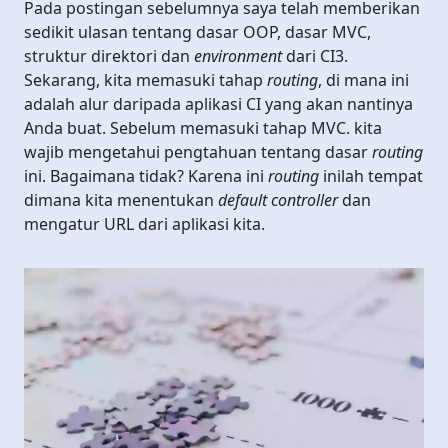
Pada postingan sebelumnya saya telah memberikan
sedikit ulasan tentang dasar OOP, dasar MVC,
struktur direktori dan
environment
dari CI3.
Sekarang, kita memasuki tahap
routing
, di mana ini
adalah alur daripada aplikasi CI yang akan nantinya
Anda buat. Sebelum memasuki tahap MVC. kita
wajib mengetahui pengtahuan tentang dasar
routing
ini. Bagaimana tidak? Karena ini
routing
inilah tempat
dimana kita menentukan
default controller
dan
mengatur URL dari aplikasi kita.