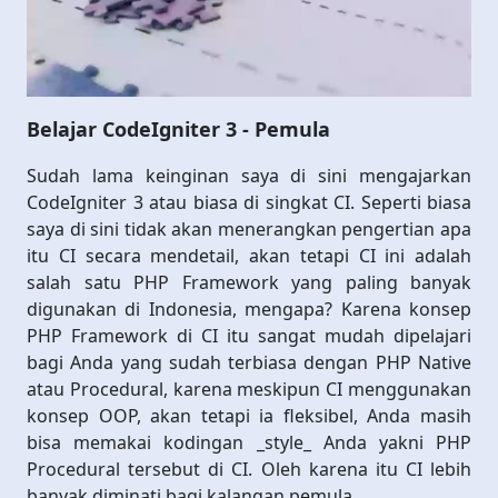
Belajar CodeIgniter 3 - Pemula
Sudah lama keinginan saya di sini mengajarkan
CodeIgniter 3 atau biasa di singkat CI. Seperti biasa
saya di sini tidak akan menerangkan pengertian apa
itu CI secara mendetail, akan tetapi CI ini adalah
salah satu PHP Framework yang paling banyak
digunakan di Indonesia, mengapa? Karena konsep
PHP Framework di CI itu sangat mudah dipelajari
bagi Anda yang sudah terbiasa dengan PHP Native
atau Procedural, karena meskipun CI menggunakan
konsep OOP, akan tetapi ia fleksibel, Anda masih
bisa memakai kodingan _style_ Anda yakni PHP
Procedural tersebut di CI. Oleh karena itu CI lebih
banyak diminati bagi kalangan pemula.