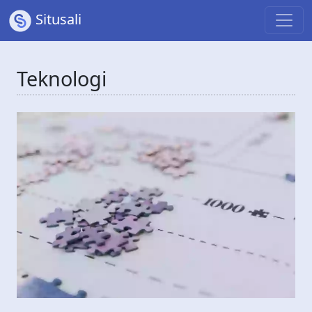
Situsali
Teknologi