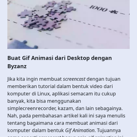
Buat Gif Animasi dari Desktop dengan
Byzanz
Jika kita ingin membuat
screencast
dengan tujuan
memberikan tutorial dalam bentuk video dari
komputer di Linux, aplikasi semacam itu cukup
banyak, kita bisa menggunakan
simplecreenrecorder, kazam, dan lain sebagainya.
Nah, pada pembahasan artikel kali ini saya menulis
tentang bagaimana cara membuat animasi dari
komputer dalam bentuk
Gif Animation
. Tujuannya