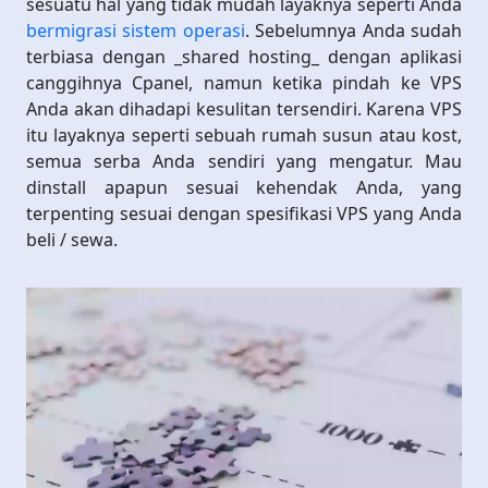
sesuatu hal yang tidak mudah layaknya seperti Anda
bermigrasi sistem operasi
. Sebelumnya Anda sudah
terbiasa dengan _shared hosting_ dengan aplikasi
canggihnya Cpanel, namun ketika pindah ke VPS
Anda akan dihadapi kesulitan tersendiri. Karena VPS
itu layaknya seperti sebuah rumah susun atau kost,
semua serba Anda sendiri yang mengatur. Mau
dinstall apapun sesuai kehendak Anda, yang
terpenting sesuai dengan spesifikasi VPS yang Anda
beli / sewa.