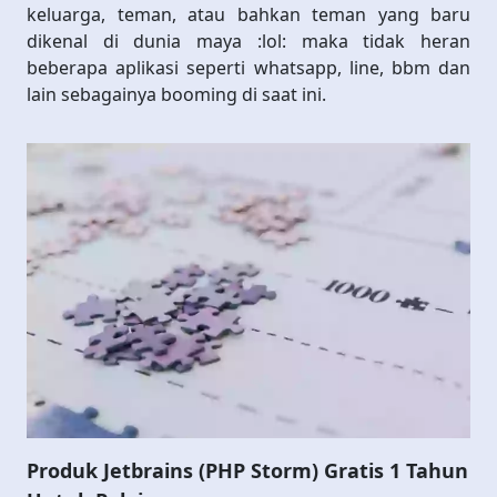
keluarga, teman, atau bahkan teman yang baru
dikenal di dunia maya :lol: maka tidak heran
beberapa aplikasi seperti whatsapp, line, bbm dan
lain sebagainya booming di saat ini.
Produk Jetbrains (PHP Storm) Gratis 1 Tahun