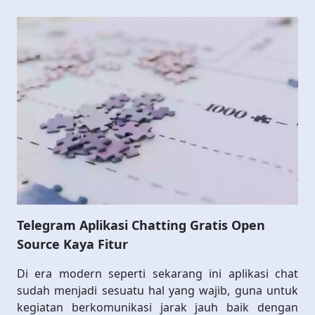
Telegram Aplikasi Chatting Gratis Open
Source Kaya Fitur
Di era modern seperti sekarang ini aplikasi chat
sudah menjadi sesuatu hal yang wajib, guna untuk
kegiatan berkomunikasi jarak jauh baik dengan