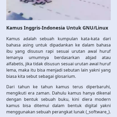
Kamus Inggris-Indonesia Untuk GNU/Linux
Kamus adalah sebuah kumpulan kata-kata dari
bahasa asing untuk dipadankan ke dalam bahasa
ibu yang disusun rapi sesuai urutan awal huruf
lemanya umumnya berdasarkan abjad atau
alfabetis, jika tidak disusun sesuai urutan awal huruf
lema, maka itu bisa menjadi sebutan lain yakni yang
biasa kita sebut sebagai glosarium.
Dari tahun ke tahun kamus terus diperbaruhi,
mengikuti era zaman. Dahulu kamus hanya dikenal
dengan bentuk sebuah buku, kini diera modern
kamus bisa ditemui dalam bentuk digital yakni
menggunakan sebuah perangkat lunak (_software_).