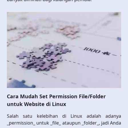
Cara Mudah Set Permission File/Folder
untuk Website di Linux
Salah satu kelebihan di Linux adalah adanya
_permission_ untuk _file_ ataupun _folder_, jadi Anda