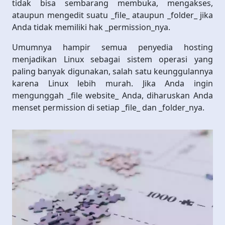
tidak bisa sembarang membuka, mengakses,
ataupun mengedit suatu _file_ ataupun _folder_ jika
Anda tidak memiliki hak _permission_nya.
Umumnya hampir semua penyedia hosting
menjadikan Linux sebagai sistem operasi yang
paling banyak digunakan, salah satu keunggulannya
karena Linux lebih murah. Jika Anda ingin
mengunggah _file website_ Anda, diharuskan Anda
menset permission di setiap _file_ dan _folder_nya.