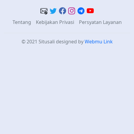
Tentang
Kebijakan Privasi
Persyatan Layanan
© 2021 Situsali
designed by
Webmu Link