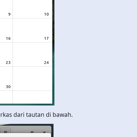
rkas dari tautan di bawah.