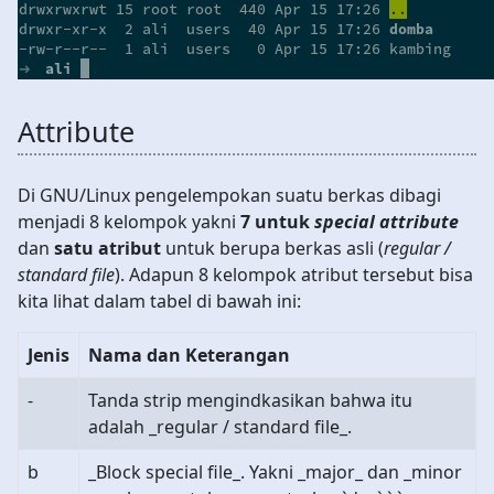
Attribute
Di GNU/Linux pengelempokan suatu berkas dibagi
menjadi 8 kelompok yakni
7 untuk
special attribute
dan
satu atribut
untuk berupa berkas asli (
regular /
standard file
). Adapun 8 kelompok atribut tersebut bisa
kita lihat dalam tabel di bawah ini:
Jenis
Nama dan Keterangan
-
Tanda strip mengindkasikan bahwa itu
adalah _regular / standard file_.
b
_Block special file_. Yakni _major_ dan _minor