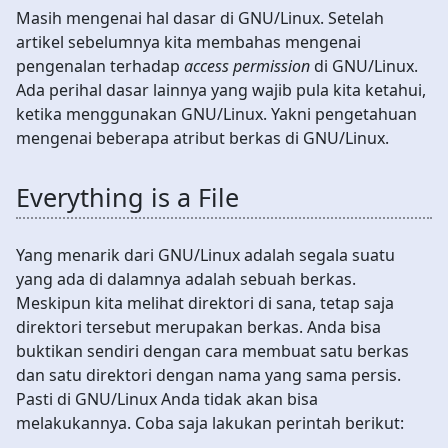
Masih mengenai hal dasar di GNU/Linux. Setelah
artikel sebelumnya kita membahas mengenai
pengenalan terhadap
access permission
di GNU/Linux.
Ada perihal dasar lainnya yang wajib pula kita ketahui,
ketika menggunakan GNU/Linux. Yakni pengetahuan
mengenai beberapa atribut berkas di GNU/Linux.
Everything is a File
Yang menarik dari GNU/Linux adalah segala suatu
yang ada di dalamnya adalah sebuah berkas.
Meskipun kita melihat direktori di sana, tetap saja
direktori tersebut merupakan berkas. Anda bisa
buktikan sendiri dengan cara membuat satu berkas
dan satu direktori dengan nama yang sama persis.
Pasti di GNU/Linux Anda tidak akan bisa
melakukannya. Coba saja lakukan perintah berikut: