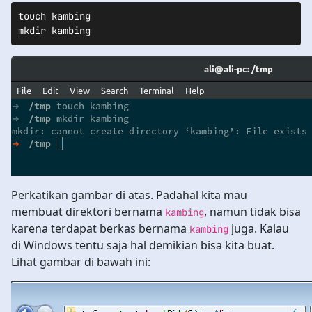
touch kambing

mkdir kambing
Perkatikan gambar di atas. Padahal kita mau
membuat direktori bernama
, namun tidak bisa
kambing
karena terdapat berkas bernama
juga. Kalau
kambing
di Windows tentu saja hal demikian bisa kita buat.
Lihat gambar di bawah ini: