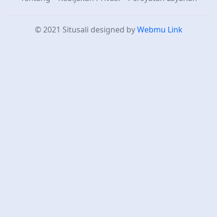
© 2021 Situsali
designed by
Webmu Link