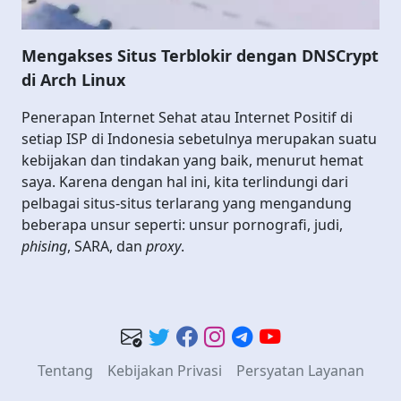
Mengakses Situs Terblokir dengan DNSCrypt
di Arch Linux
Penerapan Internet Sehat atau Internet Positif di
setiap ISP di Indonesia sebetulnya merupakan suatu
kebijakan dan tindakan yang baik, menurut hemat
saya. Karena dengan hal ini, kita terlindungi dari
pelbagai situs-situs terlarang yang mengandung
beberapa unsur seperti: unsur pornografi, judi,
phising
, SARA, dan
proxy
.
Tentang
Kebijakan Privasi
Persyatan Layanan