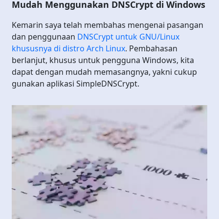
Mudah Menggunakan DNSCrypt di Windows
Kemarin saya telah membahas mengenai pasangan
dan penggunaan
DNSCrypt untuk GNU/Linux
khususnya di distro Arch Linux
. Pembahasan
berlanjut, khusus untuk pengguna Windows, kita
dapat dengan mudah memasangnya, yakni cukup
gunakan aplikasi SimpleDNSCrypt.