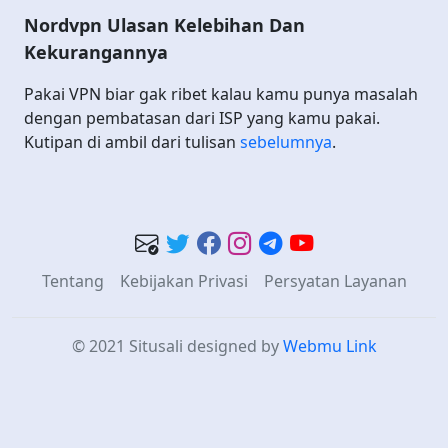
Nordvpn Ulasan Kelebihan Dan
Kekurangannya
Pakai VPN biar gak ribet kalau kamu punya masalah
dengan pembatasan dari ISP yang kamu pakai.
Kutipan di ambil dari tulisan
sebelumnya
.
Tentang
Kebijakan Privasi
Persyatan Layanan
© 2021 Situsali
designed by
Webmu Link