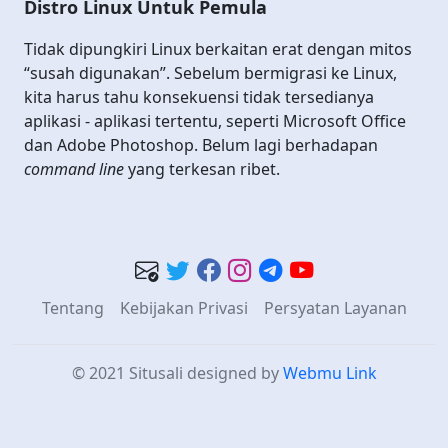
Distro Linux Untuk Pemula
Tidak dipungkiri Linux berkaitan erat dengan mitos
“susah digunakan”. Sebelum bermigrasi ke Linux,
kita harus tahu konsekuensi tidak tersedianya
aplikasi - aplikasi tertentu, seperti Microsoft Office
dan Adobe Photoshop. Belum lagi berhadapan
command line
yang terkesan ribet.
Tentang
Kebijakan Privasi
Persyatan Layanan
© 2021 Situsali
designed by
Webmu Link