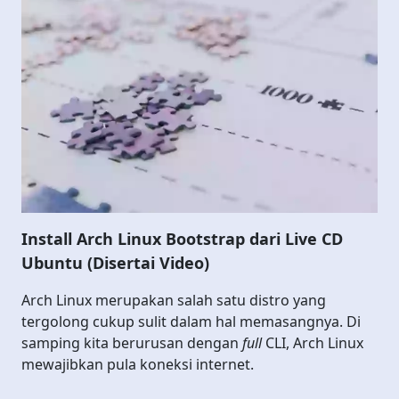
Install Arch Linux Bootstrap dari Live CD
Ubuntu (Disertai Video)
Arch Linux merupakan salah satu distro yang
tergolong cukup sulit dalam hal memasangnya. Di
samping kita berurusan dengan
full
CLI, Arch Linux
mewajibkan pula koneksi internet.