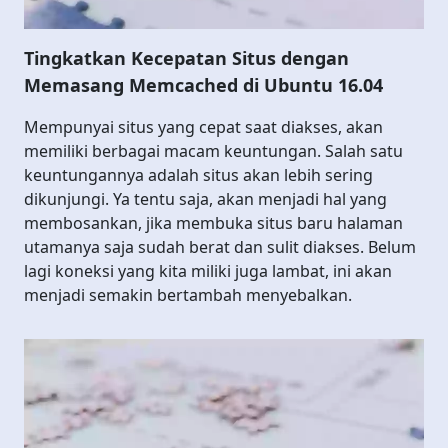
Tingkatkan Kecepatan Situs dengan
Memasang Memcached di Ubuntu 16.04
Mempunyai situs yang cepat saat diakses, akan
memiliki berbagai macam keuntungan. Salah satu
keuntungannya adalah situs akan lebih sering
dikunjungi. Ya tentu saja, akan menjadi hal yang
membosankan, jika membuka situs baru halaman
utamanya saja sudah berat dan sulit diakses. Belum
lagi koneksi yang kita miliki juga lambat, ini akan
menjadi semakin bertambah menyebalkan.