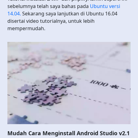
sebelumnya telah saya bahas pada
Ubuntu versi
14.04.
Sekarang saya lanjutkan di Ubuntu 16.04
disertai video tutorialnya, untuk lebih
mempermudah.
Mudah Cara Menginstall Android Studio v2.1