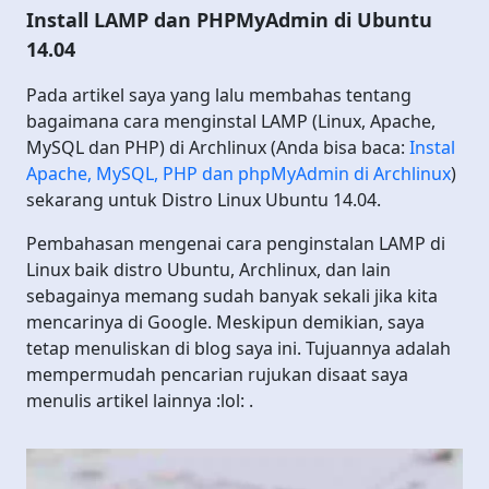
Install LAMP dan PHPMyAdmin di Ubuntu
14.04
Pada artikel saya yang lalu membahas tentang
bagaimana cara menginstal LAMP (Linux, Apache,
MySQL dan PHP) di Archlinux (Anda bisa baca:
Instal
Apache, MySQL, PHP dan phpMyAdmin di Archlinux
)
sekarang untuk Distro Linux Ubuntu 14.04.
Pembahasan mengenai cara penginstalan LAMP di
Linux baik distro Ubuntu, Archlinux, dan lain
sebagainya memang sudah banyak sekali jika kita
mencarinya di Google. Meskipun demikian, saya
tetap menuliskan di blog saya ini. Tujuannya adalah
mempermudah pencarian rujukan disaat saya
menulis artikel lainnya :lol: .