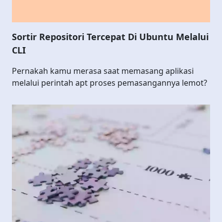
Sortir Repositori Tercepat Di Ubuntu Melalui
CLI
Pernakah kamu merasa saat memasang aplikasi
melalui perintah apt proses pemasangannya lemot?