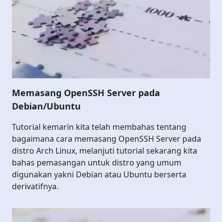
Memasang OpenSSH Server pada
Debian/Ubuntu
Tutorial kemarin kita telah membahas tentang
bagaimana cara memasang OpenSSH Server pada
distro Arch Linux, melanjuti tutorial sekarang kita
bahas pemasangan untuk distro yang umum
digunakan yakni Debian atau Ubuntu berserta
derivatifnya.