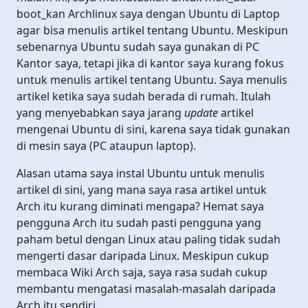
boot_kan Archlinux saya dengan Ubuntu di Laptop
agar bisa menulis artikel tentang Ubuntu. Meskipun
sebenarnya Ubuntu sudah saya gunakan di PC
Kantor saya, tetapi jika di kantor saya kurang fokus
untuk menulis artikel tentang Ubuntu. Saya menulis
artikel ketika saya sudah berada di rumah. Itulah
yang menyebabkan saya jarang
update
artikel
mengenai Ubuntu di sini, karena saya tidak gunakan
di mesin saya (PC ataupun laptop).
Alasan utama saya instal Ubuntu untuk menulis
artikel di sini, yang mana saya rasa artikel untuk
Arch itu kurang diminati mengapa? Hemat saya
pengguna Arch itu sudah pasti pengguna yang
paham betul dengan Linux atau paling tidak sudah
mengerti dasar daripada Linux. Meskipun cukup
membaca Wiki Arch saja, saya rasa sudah cukup
membantu mengatasi masalah-masalah daripada
Arch itu sendiri.