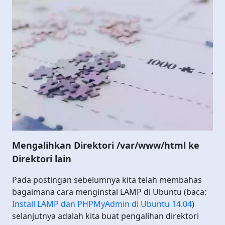
Mengalihkan Direktori /var/www/html ke
Direktori lain
Pada postingan sebelumnya kita telah membahas
bagaimana cara menginstal LAMP di Ubuntu (baca:
Install LAMP dan PHPMyAdmin di Ubuntu 14.04
)
selanjutnya adalah kita buat pengalihan direktori