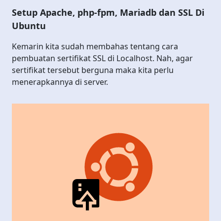
Setup Apache, php-fpm, Mariadb dan SSL Di
Ubuntu
Kemarin kita sudah membahas tentang cara
pembuatan sertifikat SSL di Localhost. Nah, agar
sertifikat tersebut berguna maka kita perlu
menerapkannya di server.