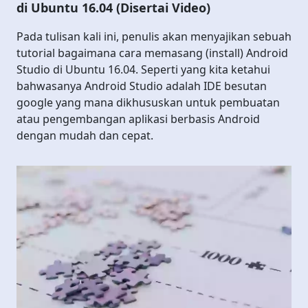
di Ubuntu 16.04 (Disertai Video)
Pada tulisan kali ini, penulis akan menyajikan sebuah
tutorial bagaimana cara memasang (install) Android
Studio di Ubuntu 16.04. Seperti yang kita ketahui
bahwasanya Android Studio adalah IDE besutan
google yang mana dikhususkan untuk pembuatan
atau pengembangan aplikasi berbasis Android
dengan mudah dan cepat.