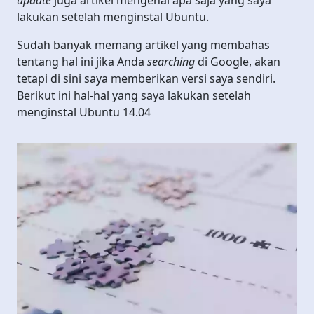
lakukan setelah menginstal Ubuntu.
Sudah banyak memang artikel yang membahas
tentang hal ini jika Anda
searching
di Google, akan
tetapi di sini saya memberikan versi saya sendiri.
Berikut ini hal-hal yang saya lakukan setelah
menginstal Ubuntu 14.04