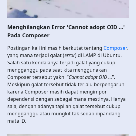
Menghilangkan Error 'Cannot adopt OID …'
Pada Composer
Postingan kali ini masih berkutat tentang
Composer
,
yang mana terjadi galat (
error
) di LAMP di Ubuntu.
Salah satu kendalanya terjadi galat yang cukup
mengganggu pada saat kita menggunakan
Composer tersebut yakni “
Cannot adopt OID …
”.
Meskipun galat tersebut tidak terlalu berpengaruh
karena Composer masih dapat mengimpor
dependensi dengan sebagai mana mestinya. Hanya
saja, dengan adanya tapilan galat tersebut cukup
mengganggu atau mungkit tak sedap dipandang
mata :D.