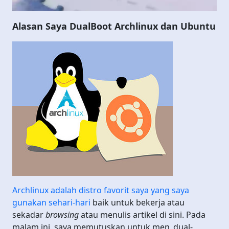
Alasan Saya DualBoot Archlinux dan Ubuntu
Archlinux adalah distro favorit saya yang saya
gunakan sehari-hari
baik untuk bekerja atau
sekadar
browsing
atau menulis artikel di sini. Pada
malam ini, saya memutuskan untuk men_dual-